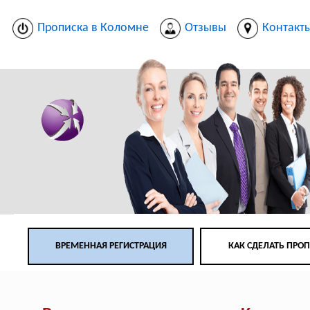
Прописка в Коломне
Отзывы
Контакт
ВРЕМЕННАЯ РЕГИСТРАЦИЯ
КАК СДЕЛАТЬ ПРО